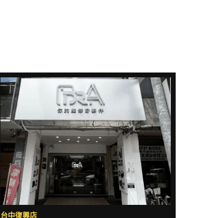
台中復興店