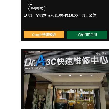
近
點擊導航
週一至週六 AM:11:00~PM:8:00，週日公休
Google快速預約
了解門市資訊