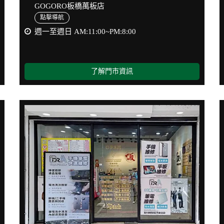
GOGORO板橋萬板店
點擊導航
週一至週日 AM:11:00~PM:8:00
了解門市資訊