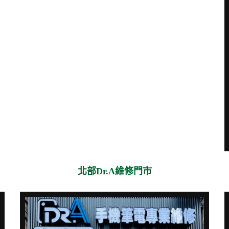
北部Dr.A維修門市