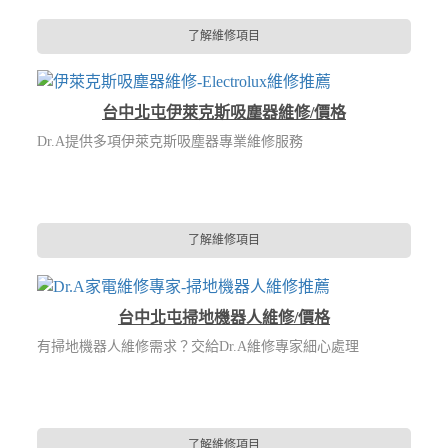
了解維修項目
台中北屯伊萊克斯吸塵器維修/價格
Dr.A提供多項伊萊克斯吸塵器專業維修服務
了解維修項目
台中北屯掃地機器人維修/價格
有掃地機器人維修需求？交給Dr.A維修專家細心處理
了解維修項目