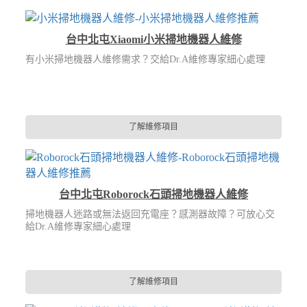
台中北屯Xiaomi小米掃地機器人維修
有小米掃地機器人維修需求？交給Dr.A維修專家細心處理
了解維修項目
台中北屯Roborock石頭掃地機器人維修
掃地機器人迷路或無法返回充電座？感測器故障？可放心交
給Dr.A維修專家細心處理
了解維修項目