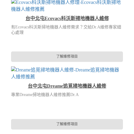
台中北屯Ecovacs科沃斯掃地機器人維修
有Ecovacs科沃斯掃地機器人維修需求？交給Dr.A維修專家細
心處理
了解維修項目
台中北屯Dreame追覓掃地機器人維修
專業Dreame掃地機器人維修推薦Dr.A
了解維修項目