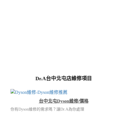
Dr.A台中北屯店維修項目
台中北屯Dyson維修/價格
你有Dyson維修的需求嗎？讓Dr.A為你處理