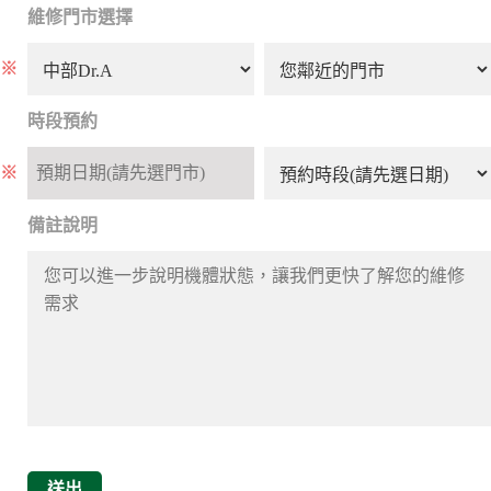
維修門市選擇
※
時段預約
※
備註說明