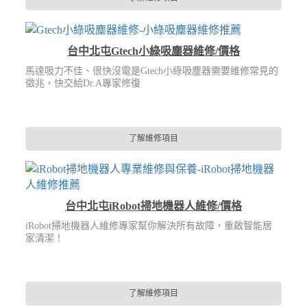
台中北屯Gtech小綠吸塵器維修/價格
馬達吸力不佳、很快沒電是Gtech小綠吸塵器需要維修常見的
徵兆，快交給Dr.A專家修復
了解維修項目
台中北屯iRobot掃地機器人維修/價格
iRobot掃地機器人維修專家幫你解決所有故障，重啟智能居
家清潔！
了解維修項目