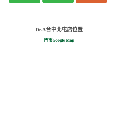
Dr.A台中北屯店位置
門市Google Map