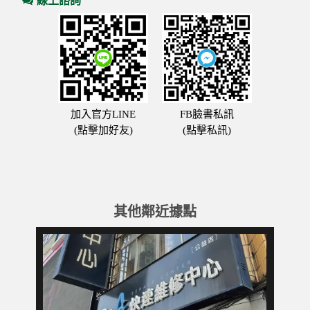
線上諮詢
加入官方LINE
FB臉書私訊
(點擊加好友)
(點擊私訊)
其他鄰近據點