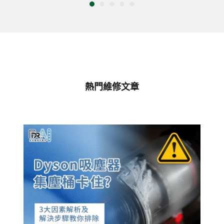
熱門維修文章