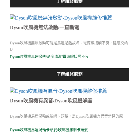
了解維修服務
Dyson吹風機無法啟動/一直斷電
Dyson吹風機無法啟動可能是馬達過熱故障、電源線接觸不良，建議交給
D
Dyson吹風機馬達過熱/深度清潔/電源線接觸不良
了解維修服務
Dyson吹風機有異音/Dyson吹風機噪音
Dyson吹風機馬達渦輪或濾網卡頭髮，是Dyson吹風機有異音常見的原
Dyson吹風機馬達渦輪卡頭髮/吹風機濾網卡頭髮