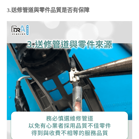
3.送修管道與零件品質是否有保障