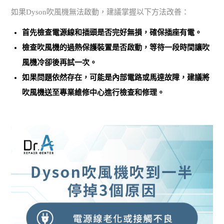
如果Dyson吹風機無法啟動，建議掌握以下方法改善：
首先檢查電源線和插頭是否完好無損，確保插座有電。
檢查吹風機的過熱保護裝置是否啟動，等待一段時間讓吹
風機冷卻後再試一次。
如果問題依然存在，可能是
內部電路或馬達故障
，建議將
吹風機送至專業維修中心進行檢查和修理。