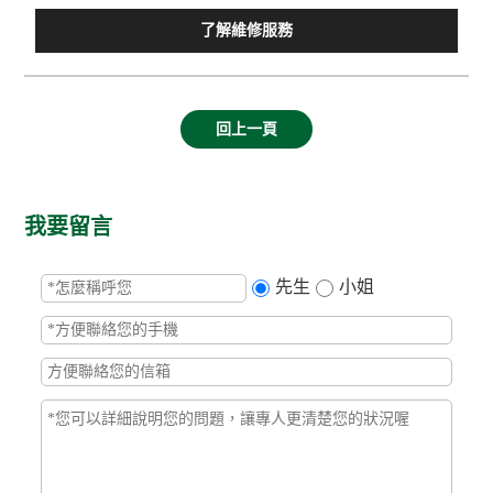
了解維修服務
回上一頁
我要留言
先生
小姐