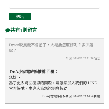
共有1則留言
Dyson吹風機不會動了，大概要怎麼修呢？多少錢
呢？
佘 於 2026/01/24 11:39 留言
Dr.A小家電維修推薦 回覆：
您好～
為了更即時回覆您的問題，建議您加入我們的 LINE
官方帳號，由專人為您說明與協助
Dr.A小家電維修推薦 於 2026/01/24 14:59 回覆