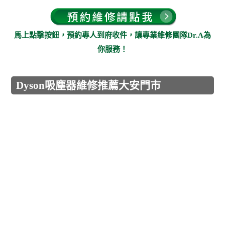
馬上點擊按鈕，預約專人到府收件，讓專業維修團隊Dr.A為
你服務！
Dyson吸塵器維修推薦大安門市