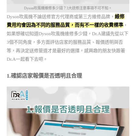
Dyson吹風機維修多少錢？3大送修注意事項不可不知。
維修
Dyson吹風機不論送修官方代理商或第三方維修品牌，
費用均會因為不同的服務品質，而有不一樣的收費標準
，
如果想確切知道Dyson吹風機維修多少錢，Dr.A建議先從以下
3個不同角度，多方面評估店家的服務品質、報價透明與否
等，再決定送修管道才是最好的選擇，感興趣的朋友快跟著
Dr.A一起看下去吧。
1.確認店家報價是否透明且合理