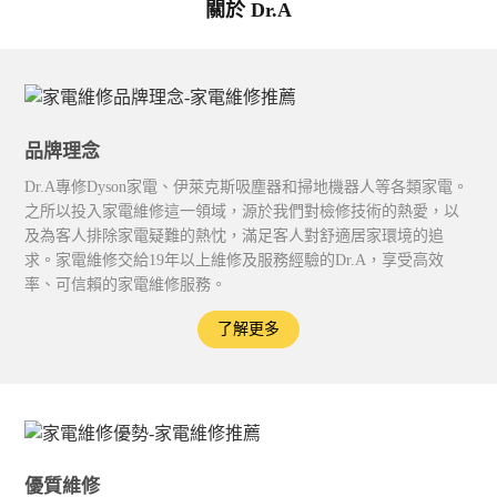
關於 Dr.A
品牌理念
Dr.A專修Dyson家電、伊萊克斯吸塵器和掃地機器人等各類家電。
之所以投入家電維修這一領域，源於我們對檢修技術的熱愛，以
及為客人排除家電疑難的熱忱，滿足客人對舒適居家環境的追
求。家電維修交給19年以上維修及服務經驗的Dr.A，享受高效
率、可信賴的家電維修服務。
了解更多
優質維修