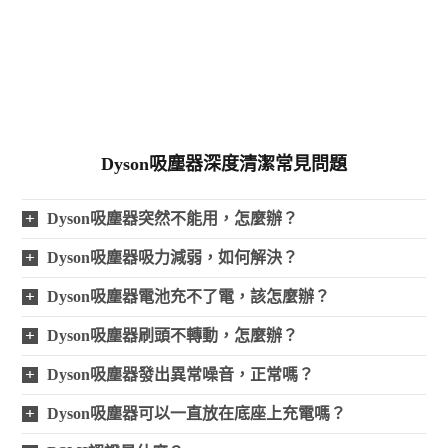
Dyson吸塵器深度清潔常見問題
Dyson吸塵器突然不能用，怎麼辦？
Dyson吸塵器吸力減弱，如何解決？
Dyson吸塵器電池充不了電，該怎麼辦？
Dyson吸塵器刷頭不轉動，怎麼辦？
Dyson吸塵器發出異常噪音，正常嗎？
Dyson吸塵器可以一直放在底座上充電嗎？