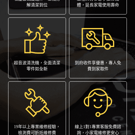
解清潔到位
體，延長家電使用壽命
超音波清洗機，全面清潔
到府收件享優惠，專人免
零件如全新
費到家取件
19年以上專業維修經驗，
線上1對1專業客服免費諮
檢測費可折抵維修費
詢，小家電維修更安心