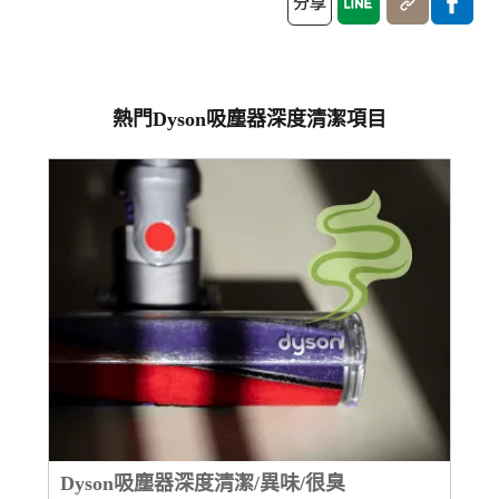
熱門Dyson吸塵器深度清潔項目
Dyson吸塵器深度清潔/異味/很臭