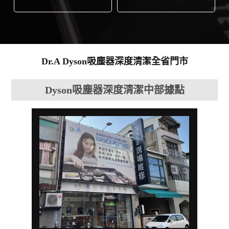
Dr.A Dyson吸塵器深度清潔全省門市
Dyson吸塵器深度清潔中部據點