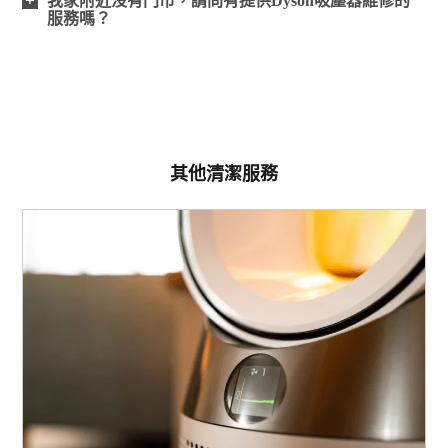
我家附近沒有門市，請問有提供Dyson吸塵器維修的
服務嗎？
其他清潔服務