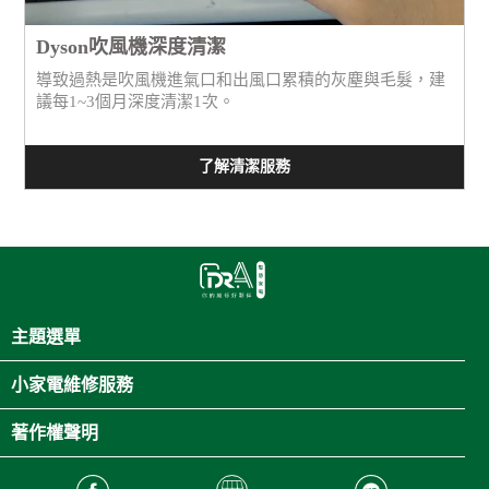
Dyson吹風機深度清潔
導致過熱是吹風機進氣口和出風口累積的灰塵與毛髮，建
議每1~3個月深度清潔1次。
了解清潔服務
主題選單
小家電維修服務
著作權聲明