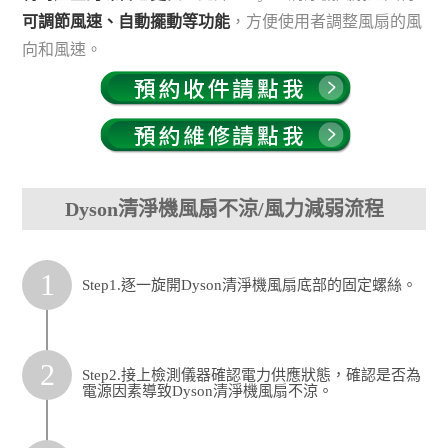
可調節風速、自動擺動等功能
，方便使用者調整風扇的風
向和風速。
Dyson清淨機風扇不涼/風力減弱流程
1
Step1.逐一旋開Dyson清淨機風扇底部的固定螺絲。
2
Step2.接上檢測儀器確認電力供應狀態，確認是否為
電源因素導致Dyson清淨機風扇不涼。