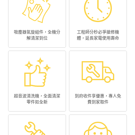
吸塵器氣旋組件，全機分
工程師分秒必爭搶修機
解清潔到位
體，延長家電使用壽命
超音波清洗機，全面清潔
到府收件享優惠，專人免
零件如全新
費到家取件