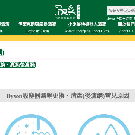
dyson吸塵器維修
器清潔
伊萊克斯吸塵器清潔
小米掃地機器人清潔
關於我們
an
Electrolux Clean
Xiaomi Sweeping Robot Clean
About Us
)
更換、清潔(後濾網)
Dyson吸塵器濾網更換、清潔(後濾網)常見原因