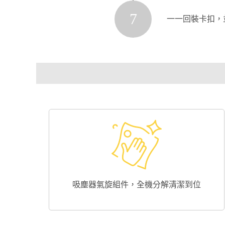
7
一一回裝卡扣，
吸塵器氣旋組件，全機分解清潔到位