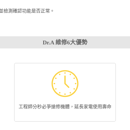
並檢測確認功能是否正常。
Dr.A 維修6大優勢
工程師分秒必爭搶修機體，延長家電使用壽命