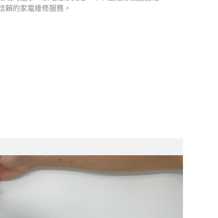
可信賴的家電維修服務。