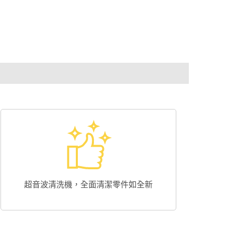
超音波清洗機，全面清潔零件如全新