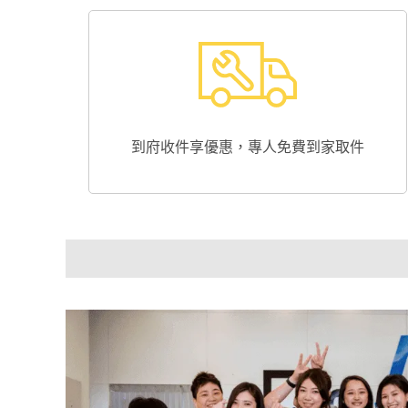
到府收件享優惠，專人免費到家取件