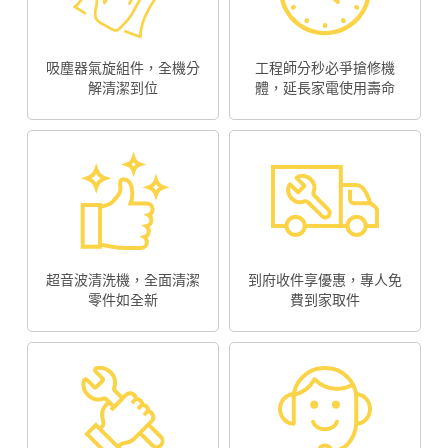
吸塵器氣旋組件，全機分
工程師分秒必爭搶修機
解清潔到位
體，延長家電使用壽命
超音波清洗機，全面清潔
到府收件享優惠，專人免
零件如全新
費到家取件