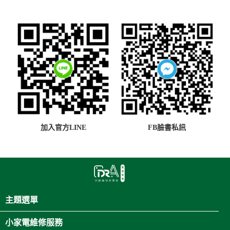
加入官方LINE
FB臉書私訊
主題選單
小家電維修服務