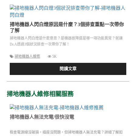
掃地機器人閃白燈原因是什麼？3個排查重點一次帶你
了解
掃地機器人閃白燈是什麼意思？是機器故障還是哪一項功能異常？就讓
Dr.A透過3個狀況排查一次帶你了解！
掃地機器人維修
5K
閱讀文章
掃地機器人維修相關服務
掃地機器人無法充電/很快沒電
檢查電源線沒破損，插座沒問題，但掃地機器人無法充電？詳細了解如