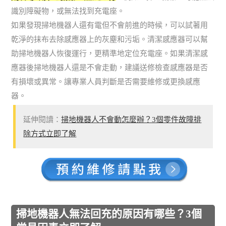
識別障礙物，或無法找到充電座。
如果發現掃地機器人還有電但不會前進的時候，可以試著用
乾淨的抹布去除感應器上的灰塵和污垢。清潔感應器可以幫
助掃地機器人恢復運行，更精準地定位充電座。如果清潔感
應器後掃地機器人還是不會走動，建議送修檢查感應器是否
有損壞或異常。讓專業人員判斷是否需要維修或更換感應
器。
延伸閱讀：
掃地機器人不會動怎麼辦？3個零件故障排
除方式立即了解
掃地機器人無法回充的原因有哪些？3個