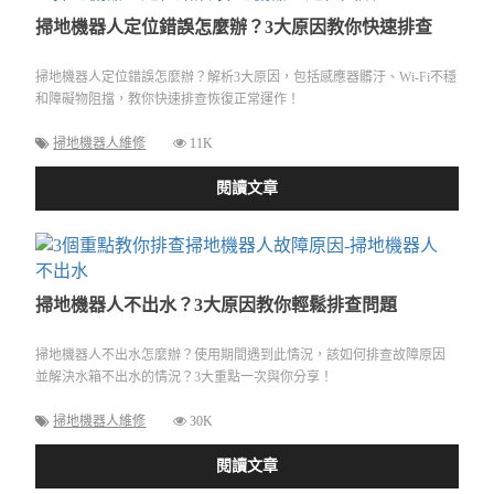
掃地機器人定位錯誤怎麼辦？3大原因教你快速排查
掃地機器人定位錯誤怎麼辦？解析3大原因，包括感應器髒汙、Wi-Fi不穩
和障礙物阻擋，教你快速排查恢復正常運作！
掃地機器人維修
11K
閱讀文章
掃地機器人不出水？3大原因教你輕鬆排查問題
掃地機器人不出水怎麼辦？使用期間遇到此情況，該如何排查故障原因
並解決水箱不出水的情況？3大重點一次與你分享！
掃地機器人維修
30K
閱讀文章