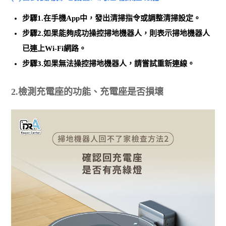
步驟1.在手機App中，
發出清掃指令或調整清掃設定
。
步驟2.如果能夠成功操控掃地機器人，則表示掃地機器人
已連上Wi-Fi網路。
步驟3.如果無法操控掃地機器人，請嘗試重新連線。
2.檢測充電座的功能、充電座是否損壞