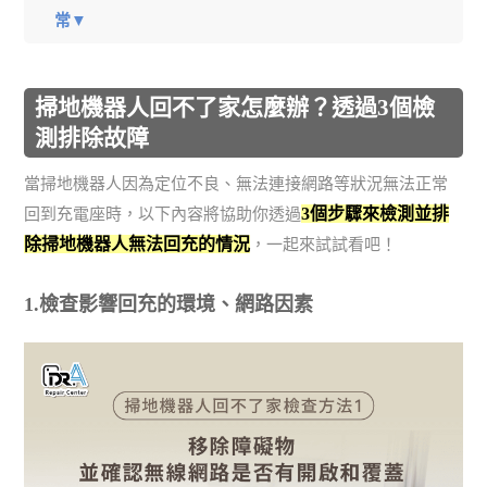
常▼
掃地機器人回不了家怎麼辦？透過3個檢
測排除故障
當掃地機器人因為定位不良、無法連接網路等狀況無法正常
3個步驟來檢測並排
回到充電座時，以下內容將協助你透過
除掃地機器人無法回充的情況
，一起來試試看吧！
1.檢查影響回充的環境、網路因素