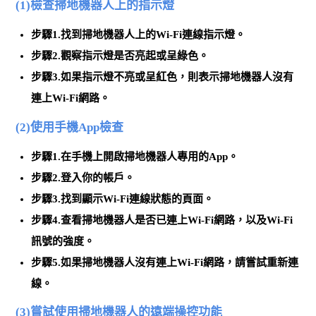
(1)檢查掃地機器人上的指示燈
步驟1.找到掃地機器人上的Wi-Fi連線指示燈。
步驟2.觀察指示燈
是否亮起或呈綠色
。
步驟3.如果指示燈不亮或呈紅色，則表示掃地機器人沒有
連上Wi-Fi網路。
(2)使用手機App檢查
步驟1.在手機上開啟掃地機器人專用的App。
步驟2.登入你的帳戶。
步驟3.找到顯示Wi-Fi連線狀態的頁面。
步驟4.查看掃地機器人是否已連上Wi-Fi網路，以及Wi-Fi
訊號的強度。
步驟5.如果掃地機器人沒有連上Wi-Fi網路，請嘗試重新連
線。
(3)嘗試使用掃地機器人的遠端操控功能