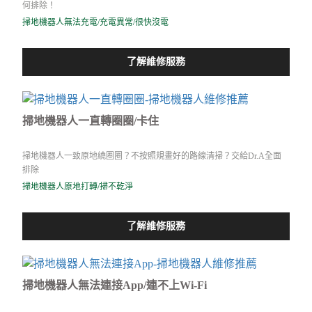
何排除！
掃地機器人無法充電/充電異常/很快沒電
了解維修服務
掃地機器人一直轉圈圈/卡住
掃地機器人一致原地繞圈圈？不按照規畫好的路線清掃？交給Dr.A全面
排除
掃地機器人原地打轉/掃不乾淨
了解維修服務
掃地機器人無法連接App/連不上Wi-Fi