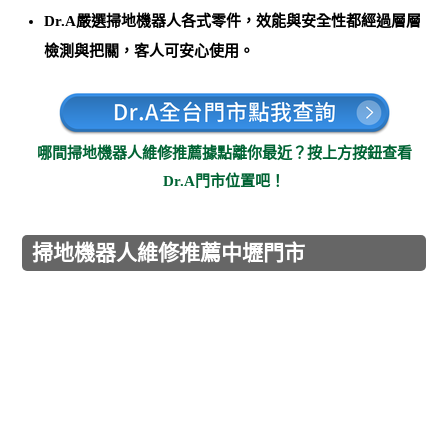
Dr.A嚴選掃地機器人各式零件，效能與安全性都經過層層
檢測與把關，客人可安心使用。
哪間掃地機器人維修推薦據點離你最近？按上方按鈕查看
Dr.A門市位置吧！
掃地機器人維修推薦中壢門市