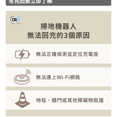
常見因素立即了解