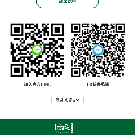
送出表單
加入官方LINE
FB臉書私訊
展開1則留言