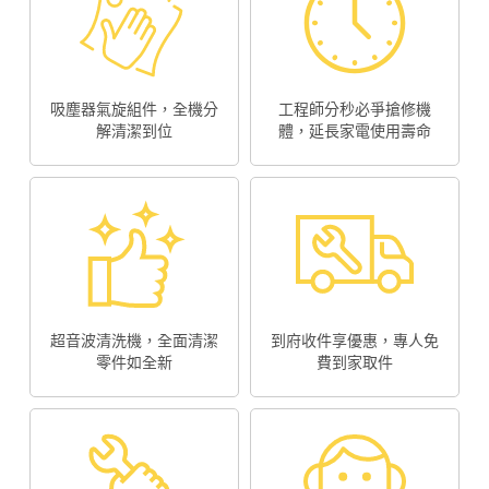
吸塵器氣旋組件，全機分
工程師分秒必爭搶修機
解清潔到位
體，延長家電使用壽命
超音波清洗機，全面清潔
到府收件享優惠，專人免
零件如全新
費到家取件