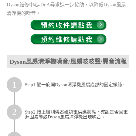
Dyson維修中心-Dr.A尋求進一步協助，以降低Dyson風扇
清淨機的噪音。
Dyson風扇清淨機噪音/風扇吱吱聲/異音流程
1
Step1.逐一旋開Dyson清淨機風扇底部的固定螺絲。
2
Step2.接上檢測儀器確認電供應狀態，確認是否因電
源因素導致Dyson風扇清淨機出現噪音。