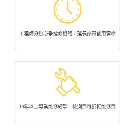
工程師分秒必爭搶修機體，延長家電使用壽命
19年以上專業維修經驗，檢測費可折抵維修費