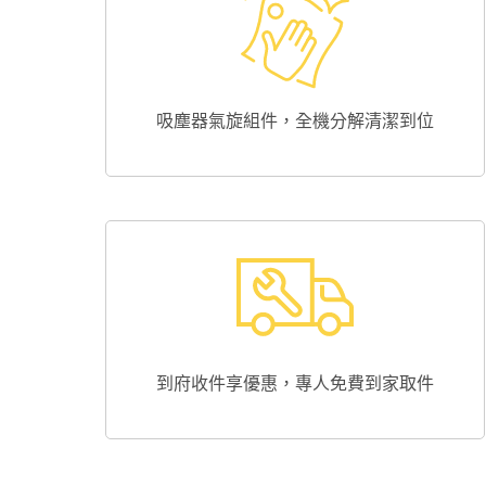
吸塵器氣旋組件，全機分解清潔到位
到府收件享優惠，專人免費到家取件