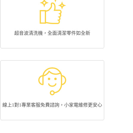
超音波清洗機，全面清潔零件如全新
線上1對1專業客服免費諮詢，小家電維修更安心