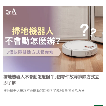
掃地機器人不會動怎麼辦？3個零件故障排除方式立
即了解
掃地機器人出現不會轉動的問題？了解3個故障排除方法