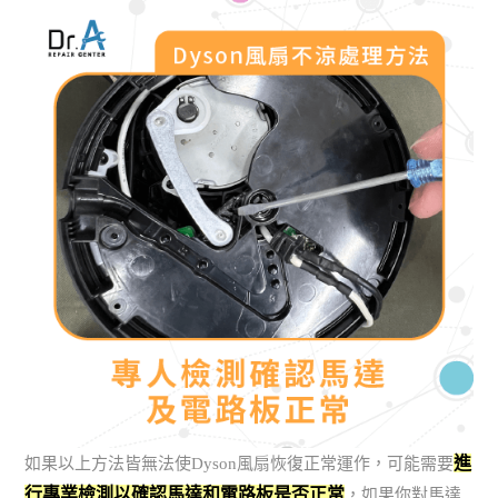
進
如果以上方法皆無法使Dyson風扇恢復正常運作，可能需要
行專業檢測以確認馬達和電路板是否正常
，如果你對馬達