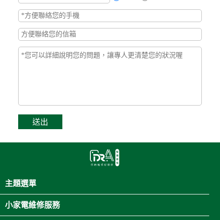
主題選單
小家電維修服務