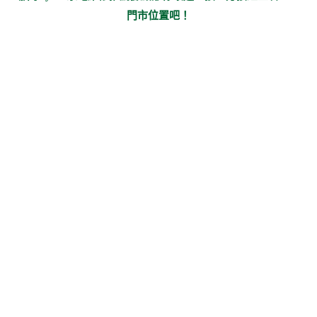
門市位置吧！