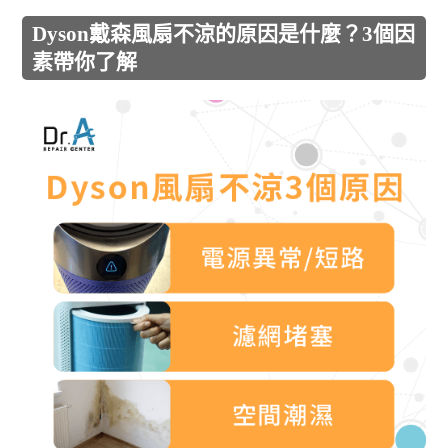
Dyson戴森風扇不涼的原因是什麼？3個因
素帶你了解