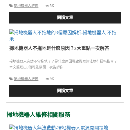
掃地機器人維修
5K
閱讀文章
掃地機器人不拖地是什麼原因？3大重點一次解答
掃地機器人突然不會拖地了？是什麼原因導致機器無法執行掃拖指令？
本文整理出3個可能原因一次告訴你！
掃地機器人維修
9K
閱讀文章
掃地機器人維修相關服務