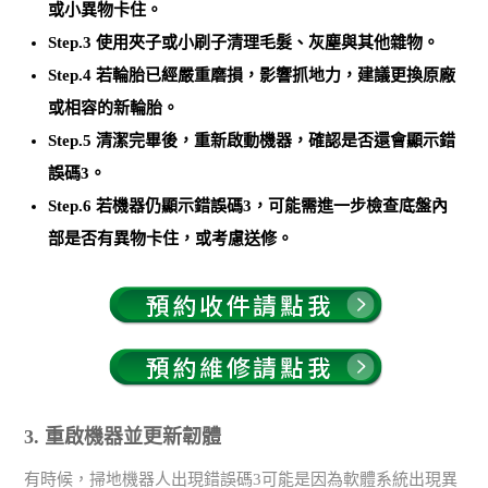
或小異物卡住。
Step.3 使用夾子或小刷子清理毛髮、灰塵與其他雜物。
Step.4 若輪胎已經嚴重磨損，影響抓地力，建議更換原廠
或相容的新輪胎。
Step.5 清潔完畢後，重新啟動機器，確認是否還會顯示錯
誤碼3。
Step.6 若機器仍顯示錯誤碼3，可能需進一步檢查底盤內
部是否有異物卡住，或考慮送修。
3. 重啟機器並更新韌體
有時候，掃地機器人出現錯誤碼3可能是因為軟體系統出現異