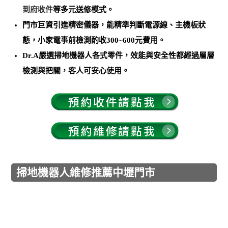
到府收件
等多元送修模式。
門市巨資引進精密儀器，能
精準判斷電源線、主機板狀
態，小家電事前檢測酌收300~600元費用
。
Dr.A嚴選掃地機器人各式零件，效能與安全性都經過層層
檢測與把關，客人可安心使用。
掃地機器人維修推薦中壢門市