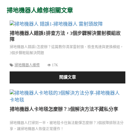
掃地機器人維修相關文章
掃地機器人錯誤1排查方法，3個步驟解決雷射模組故
障
掃地機器人錯誤1怎麼辦？這篇教你清潔雷射頭、檢查馬達與更換模組，
3個步驟輕鬆解決問題
掃地機器人維修
17K
閱讀文章
掃地機器人卡地毯怎麼辦？3個解決方法不藏私分享
掃地機器人打掃到一半，被地毯卡住無法動彈怎麼辦？3個故障排除法分
享，讓掃地機器人恢復正常運作！