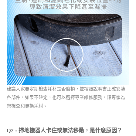
建議大家要定期檢查耗材是否磨損，並按照說明書正確安裝
各部件，如果不確定，也可以選擇專業維修服務，讓專家為
您檢查和更換耗材。
Q2 : 掃地機器人卡住或無法移動，是什麼原因？