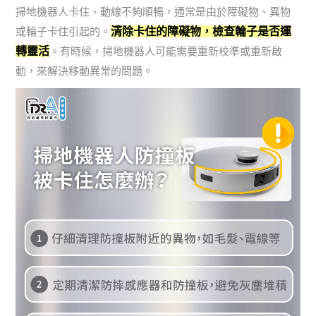
掃地機器人卡住、動線不夠順暢，通常是由於障礙物、異物
清除卡住的障礙物，檢查輪子是否運
或輪子卡住引起的。
轉靈活
。有時候，掃地機器人可能需要重新校準或重新啟
動，來解決移動異常的問題。