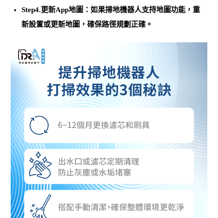
Step4.更新App地圖：如果掃地機器人支持地圖功能，
重
新設置或更新地圖，確保路徑規劃正確
。