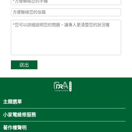
主題選單
小家電維修服務
著作權聲明