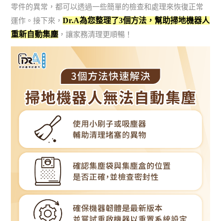
零件的異常，都可以透過一些簡單的檢查和處理來恢復正常
Dr.A為您整理了3個方法，幫助掃地機器人
運作。接下來，
重新自動集塵
，讓家務清理更順暢！