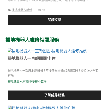
部系統保護機制？3大原因解析與修復方法，讓你的掃地機器人
掃地機器人維修
6K
閱讀文章
掃地機器人維修相關服務
掃地機器人一直轉圈圈/卡住
掃地機器人一致原地繞圈圈？不按照規畫好的路線清掃？交給Dr.A全面
排除
掃地機器人原地打轉/掃不乾淨
了解維修服務