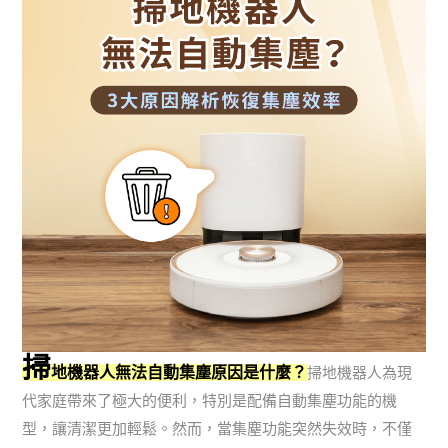
掃
地機器人無法自動集塵原因是什麼？
掃地機器人為現
代家庭帶來了極大的便利，特別是配備自動集塵功能的機
型，讓清潔更加輕鬆。然而，當集塵功能突然失效時，不僅