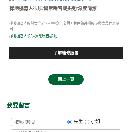
掃地機器人很吵/異常噪音或振動/深度清潔
掃地機器人的聲音介於60~100分貝之間，若伴隨持續的振動會是什麼原
因
掃地機器人很吵/異常噪音/振動
了解維修服務
回上一頁
我要留言
先生
小姐