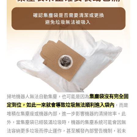
集塵袋沒有完全固
掃地機器人無法自動集塵，也可能是因為
定到位，如此一來就會導致垃圾無法順利進入袋內
，而是
堆積在集塵座或機器內部，進一步影響機器的清掃效率。此
外，當集塵袋已經裝滿垃圾時，機器的集塵系統可能會因無
法容納更多垃圾而停止運作，甚至觸發內部警告機制，若未