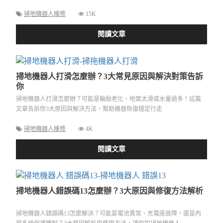
掃地機器人維修
15K
閱讀文章
掃地機器人打滑怎麼辦？3大常見原因與解決對策告訴
你
掃地機器人打滑怎麼辦？可能是輪胎老化、地面太滑或水量過多！這篇
文章告訴你3大原因與解決方法，幫助機器恢復穩定行走
掃地機器人維修
4K
閱讀文章
掃地機器人錯誤碼13怎麼辦？3大原因與修復方法解析
掃地機器人錯誤碼13怎麼解決？可能是電池異常、充電座故障，還是內