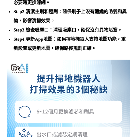
必要時更換濾網
。
Step2.清潔主刷和邊刷：
確保刷子上沒有纏繞的毛髮和異
物
，影響清掃效果。
Step3.檢查吸塵口：清理吸塵口，確保沒有異物堵塞。
Step4.更新App地圖：如果掃地機器人支持地圖功能，
重
新設置或更新地圖，確保路徑規劃正確
。