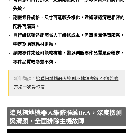
失效。
副廠零件規格、尺寸可能較多樣化，建議確認清楚相容的
配件再購買。
自行維修雖然能節省人工維修成本，但事後無保固服務，
需定期購買耗材更換。
副廠零件來源可能較複雜，難以判斷零件品質是否穩定，
零件品質較參差不齊。
延伸閱讀：
追覓掃地機器人邊刷不轉怎麼辦？3個維修
方法一次帶你看
追覓掃地機器人維修推薦Dr.A，深度檢測
與清潔，全面排除主機故障