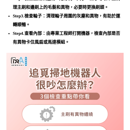
理主刷和邊刷上的毛髮和異物
，必要時更換刷頭。
Step3.檢查輪子：
清理輪子周圍的灰塵和異物
，有助於運
轉順暢。
Step4.查看內部：由專業工程師打開機器，檢查內部是否
有異物卡住風扇或馬達模組。