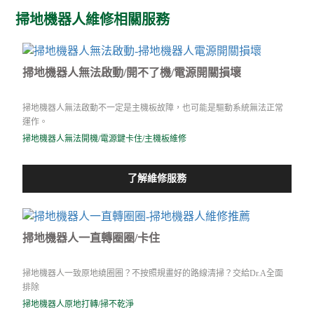
掃地機器人維修相關服務
掃地機器人無法啟動/開不了機/電源開關損壞
掃地機器人無法啟動不一定是主機板故障，也可能是驅動系統無法正常
運作。
掃地機器人無法開機/電源鍵卡住/主機板維修
了解維修服務
掃地機器人一直轉圈圈/卡住
掃地機器人一致原地繞圈圈？不按照規畫好的路線清掃？交給Dr.A全面
排除
掃地機器人原地打轉/掃不乾淨