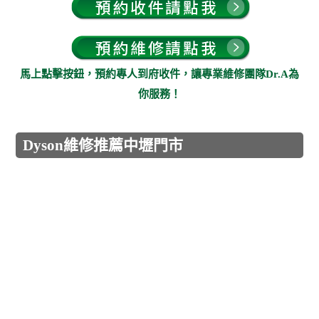
馬上點擊按鈕，預約專人到府收件，讓專業維修團隊Dr.A為
你服務！
Dyson維修推薦中壢門市