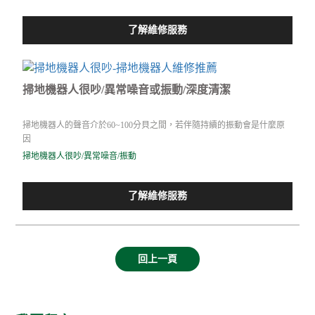
了解維修服務
掃地機器人很吵/異常噪音或振動/深度清潔
掃地機器人的聲音介於60~100分貝之間，若伴隨持續的振動會是什麼原
因
掃地機器人很吵/異常噪音/振動
了解維修服務
回上一頁