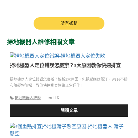
所有據點
掃地機器人維修相關文章
掃地機器人定位錯誤怎麼辦？3大原因教你快速排查
掃地機器人定位錯誤怎麼辦？解析3大原因，包括感應器髒汙、Wi-Fi不穩
和障礙物阻擋，教你快速排查恢復正常運作！
掃地機器人維修
11K
閱讀文章