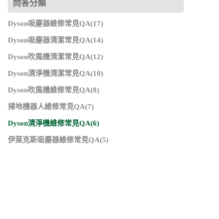
問答分類
Dyson吸塵器維修常見QA(17)
Dyson吸塵器清潔常見QA(14)
Dyson吹風機清潔常見QA(12)
Dyson清淨機清潔常見QA(10)
Dyson吹風機維修常見QA(8)
掃地機器人維修常見QA(7)
Dyson清淨機維修常見QA(6)
伊萊克斯吸塵器維修常見QA(5)