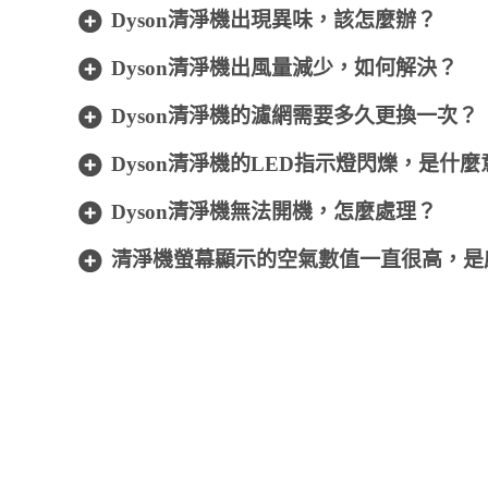
Dyson清淨機出現異味，該怎麼辦？
Dyson清淨機出風量減少，如何解決？
Dyson清淨機的濾網需要多久更換一次？
Dyson清淨機的LED指示燈閃爍，是什
Dyson清淨機無法開機，怎麼處理？
清淨機螢幕顯示的空氣數值一直很高，是